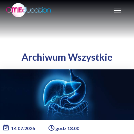
Archiwum Wszystkie
14.07.2026
godz 18:00