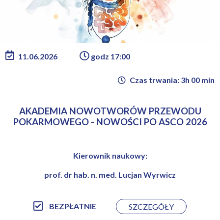
11.06.2026
godz 17:00
Czas trwania: 3h 00 min
AKADEMIA NOWOTWORÓW PRZEWODU
POKARMOWEGO - NOWOŚCI PO ASCO 2026
Kierownik naukowy:
prof. dr hab. n. med. Lucjan Wyrwicz
BEZPŁATNIE
SZCZEGÓŁY