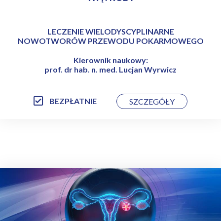
LECZENIE WIELODYSCYPLINARNE
NOWOTWORÓW PRZEWODU POKARMOWEGO
Kierownik naukowy:
prof. dr hab. n. med. Lucjan Wyrwicz
BEZPŁATNIE
SZCZEGÓŁY