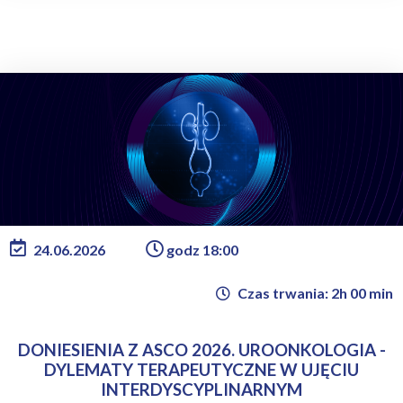
24.06.2026
godz 18:00
Czas trwania: 2h 00 min
DONIESIENIA Z ASCO 2026. UROONKOLOGIA -
DYLEMATY TERAPEUTYCZNE W UJĘCIU
INTERDYSCYPLINARNYM