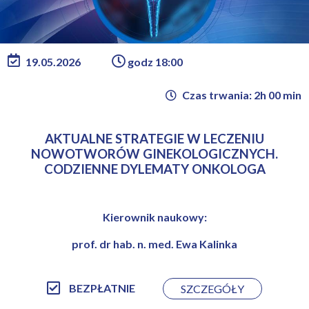
19.05.2026
godz 18:00
Czas trwania: 2h 00 min
AKTUALNE STRATEGIE W LECZENIU
NOWOTWORÓW GINEKOLOGICZNYCH.
CODZIENNE DYLEMATY ONKOLOGA
Kierownik naukowy:
prof. dr hab. n. med. Ewa Kalinka
BEZPŁATNIE
SZCZEGÓŁY