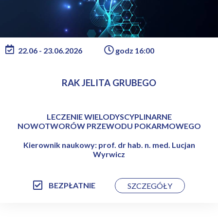
22.06 - 23.06.2026
godz 16:00
RAK JELITA GRUBEGO
LECZENIE WIELODYSCYPLINARNE
NOWOTWORÓW PRZEWODU POKARMOWEGO
Kierownik naukowy: prof. dr hab. n. med. Lucjan
Wyrwicz
BEZPŁATNIE
SZCZEGÓŁY