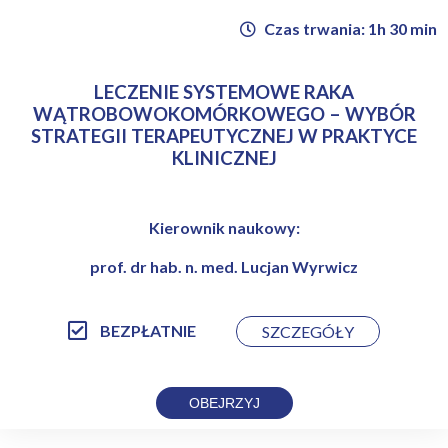
Czas trwania: 1h 30 min
LECZENIE SYSTEMOWE RAKA
WĄTROBOWOKOMÓRKOWEGO – WYBÓR
STRATEGII TERAPEUTYCZNEJ W PRAKTYCE
KLINICZNEJ
Kierownik naukowy:
prof. dr hab. n. med. Lucjan Wyrwicz
BEZPŁATNIE
SZCZEGÓŁY
OBEJRZYJ