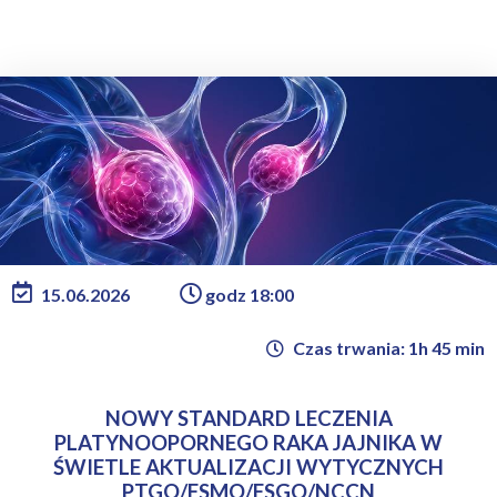
15.06.2026
godz 18:00
Czas trwania: 1h 45 min
NOWY STANDARD LECZENIA
PLATYNOOPORNEGO RAKA JAJNIKA W
ŚWIETLE AKTUALIZACJI WYTYCZNYCH
PTGO/ESMO/ESGO/NCCN