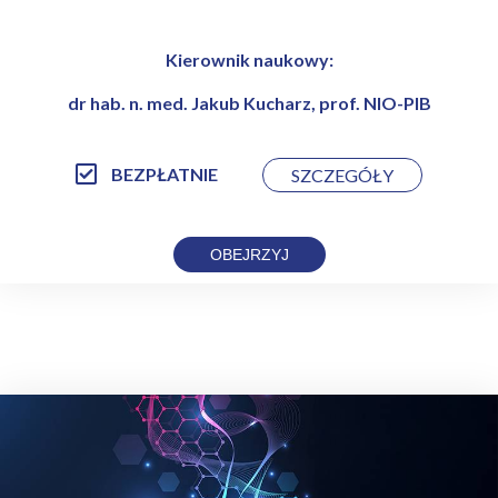
Kierownik naukowy:
dr hab. n. med. Jakub Kucharz, prof. NIO-PIB
BEZPŁATNIE
SZCZEGÓŁY
OBEJRZYJ