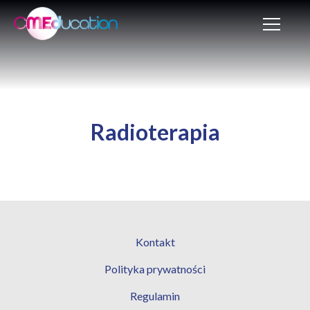
Radioterapia
Kontakt
Polityka prywatności
Regulamin