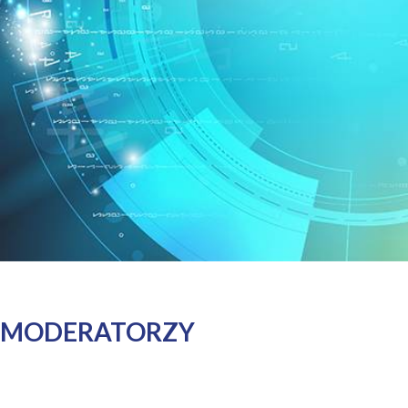
MODERATORZY