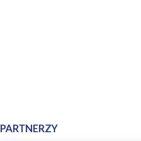
PARTNERZY