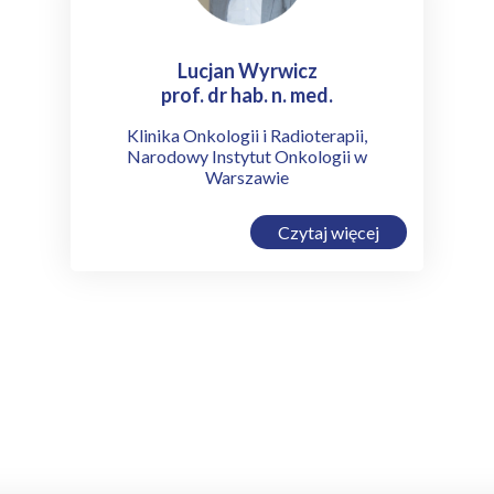
Lucjan Wyrwicz
prof. dr hab. n. med.
Klinika Onkologii i Radioterapii,
Narodowy Instytut Onkologii w
Warszawie
Czytaj więcej