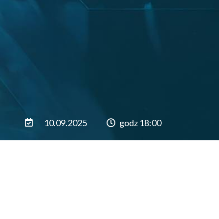
10.09.2025
godz 18:00