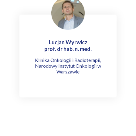
Lucjan Wyrwicz
prof. dr hab. n. med.
Klinika Onkologii i Radioterapii,
Narodowy Instytut Onkologii w
Warszawie